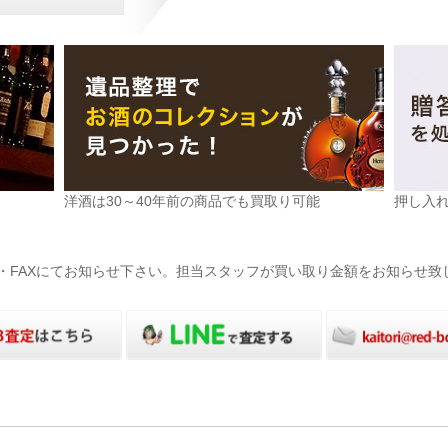
洋酒は30～40年前の商品でも買取り可能
押し入
電話・FAXにてお知らせ下さい。担当スタッフが買い取り金額をお知らせ