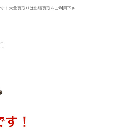
です！大量買取りは出張買取をご利用下さ