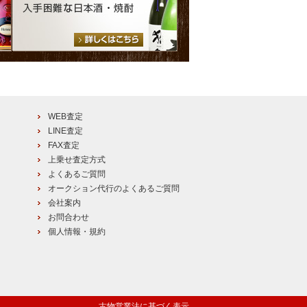
WEB査定
LINE査定
FAX査定
上乗せ査定方式
よくあるご質問
オークション代行のよくあるご質問
会社案内
お問合わせ
個人情報・規約
古物営業法に基づく表示