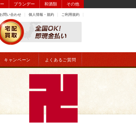
ー
ブランデー
和酒類
その他
お問い合わせ
個人情報・規約
ご利用規約
キャンペーン
よくあるご質問