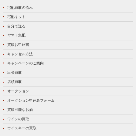
宅配買取の流れ
宅配キット
自分で送る
ヤマト集配
買取お申込書
キャンセル方法
キャンペーンのご案内
出張買取
店頭買取
オークション
オークション申込みフォーム
買取可能なお酒
ワインの買取
ウイスキーの買取