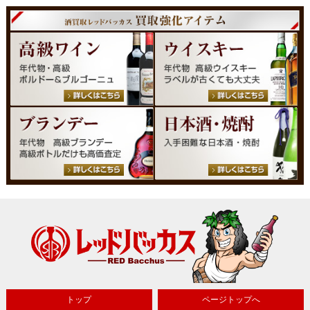
トップ
ページトップへ