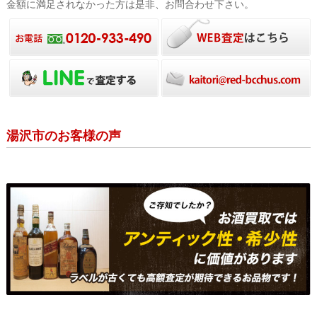
金額に満足されなかった方は是非、お問合わせ下さい。
湯沢市のお客様の声