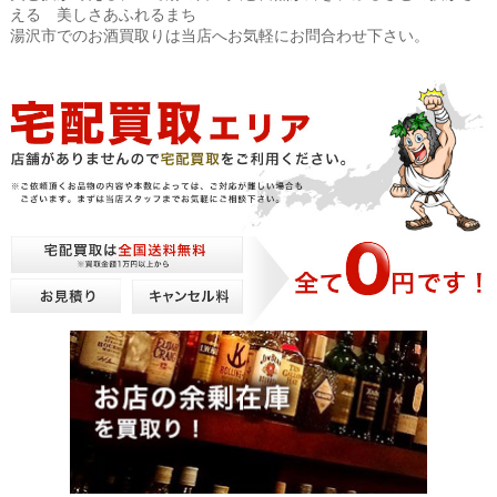
える 美しさあふれるまち
湯沢市でのお酒買取りは当店へお気軽にお問合わせ下さい。