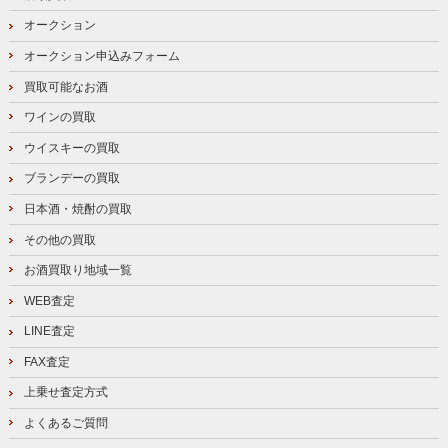
オークション
オークション申込みフォーム
買取可能なお酒
ワインの買取
ウイスキーの買取
ブランデーの買取
日本酒・焼酎の買取
その他の買取
お酒買取り地域一覧
WEB査定
LINE査定
FAX査定
上乗せ査定方式
よくあるご質問