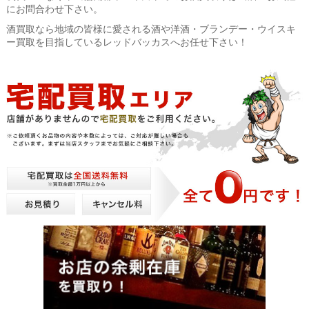
にお問合わせ下さい。
酒買取なら地域の皆様に愛される酒や洋酒・ブランデー・ウイスキ
ー買取を目指しているレッドバッカスへお任せ下さい！