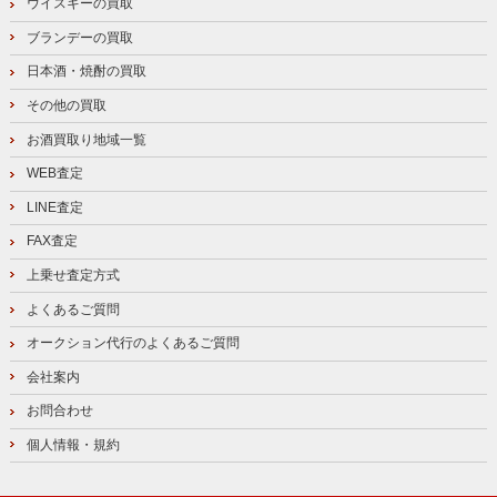
ウイスキーの買取
ブランデーの買取
日本酒・焼酎の買取
その他の買取
お酒買取り地域一覧
WEB査定
LINE査定
FAX査定
上乗せ査定方式
よくあるご質問
オークション代行のよくあるご質問
会社案内
お問合わせ
個人情報・規約