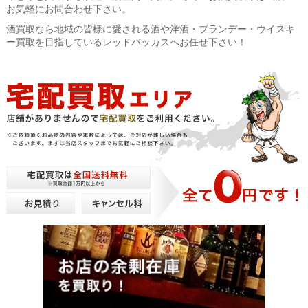
お気軽にお問合わせ下さい。
酒買取なら地域の皆様に愛される酒や洋酒・ブランデー・ウイスキ
ー買取を目指しているレッドバッカスへお任せ下さい！