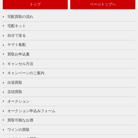
トップ
ページトップへ
宅配買取の流れ
宅配キット
自分で送る
ヤマト集配
買取お申込書
キャンセル方法
キャンペーンのご案内
出張買取
店頭買取
オークション
オークション申込みフォーム
買取可能なお酒
ワインの買取