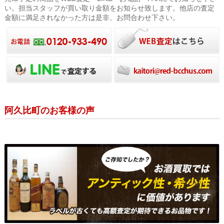
い。担当スタッフが買い取り金額をお知らせ致します。他店の査定
金額に満足されなかった方は是非、お問合わせ下さい。
阿久比町のお客様の声