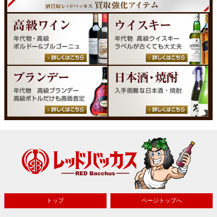
トップ
ページトップへ