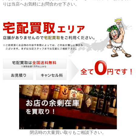
りは当店へお気軽にお問合わせ下さい。
閉店時の大量買い取りもご相談下さい。