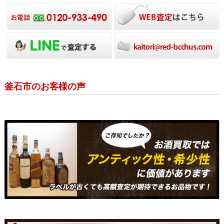
釜石市のお客様の声