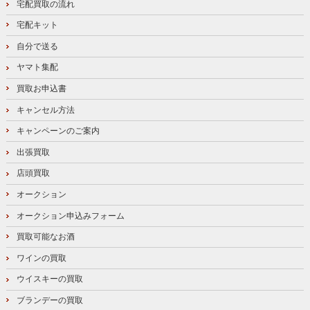
宅配買取の流れ
宅配キット
自分で送る
ヤマト集配
買取お申込書
キャンセル方法
キャンペーンのご案内
出張買取
店頭買取
オークション
オークション申込みフォーム
買取可能なお酒
ワインの買取
ウイスキーの買取
ブランデーの買取