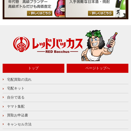
トップ
ページトップへ
宅配買取の流れ
宅配キット
自分で送る
ヤマト集配
買取お申込書
キャンセル方法