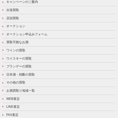
キャンペーンのご案内
出張買取
店頭買取
オークション
オークション申込みフォーム
買取可能なお酒
ワインの買取
ウイスキーの買取
ブランデーの買取
日本酒・焼酎の買取
その他の買取
お酒買取り地域一覧
WEB査定
LINE査定
FAX査定