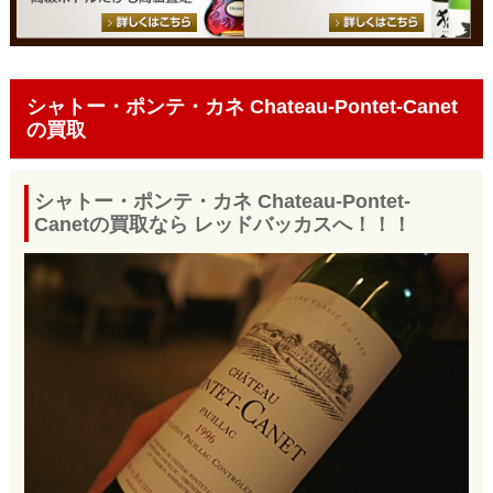
シャトー・ポンテ・カネ Chateau-Pontet-Canet
の買取
シャトー・ポンテ・カネ Chateau-Pontet-
Canetの買取なら レッドバッカスへ！！！