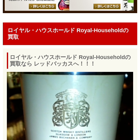
ロイヤル・ハウスホールド Royal-Householdの
買取
ロイヤル・ハウスホールド Royal-Householdの
買取なら レッドバッカスへ！！！