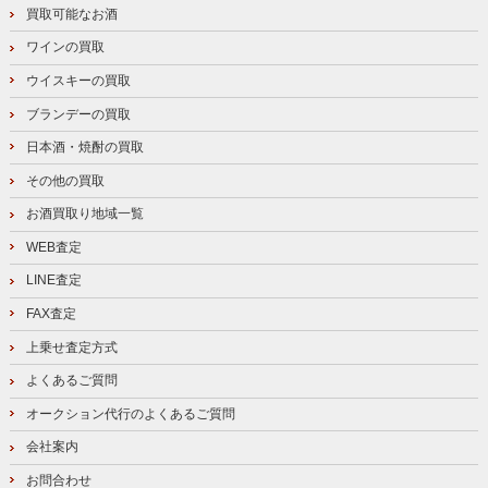
買取可能なお酒
ワインの買取
ウイスキーの買取
ブランデーの買取
日本酒・焼酎の買取
その他の買取
お酒買取り地域一覧
WEB査定
LINE査定
FAX査定
上乗せ査定方式
よくあるご質問
オークション代行のよくあるご質問
会社案内
お問合わせ