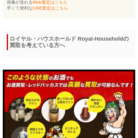
画像が送れる
Web査定はこちら
早くて便利な
LINE査定はこちら
ロイヤル・ハウスホールド Royal-Householdの
買取を考えている方へ