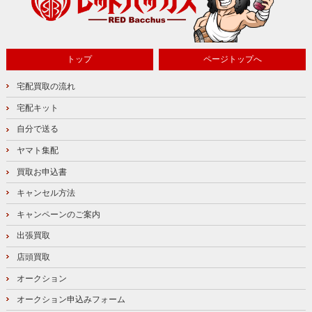
トップ
ページトップへ
宅配買取の流れ
宅配キット
自分で送る
ヤマト集配
買取お申込書
キャンセル方法
キャンペーンのご案内
出張買取
店頭買取
オークション
オークション申込みフォーム