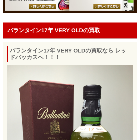
バランタイン17年 VERY OLDの買取
バランタイン17年 VERY OLDの買取なら レッ
ドバッカスへ！！！