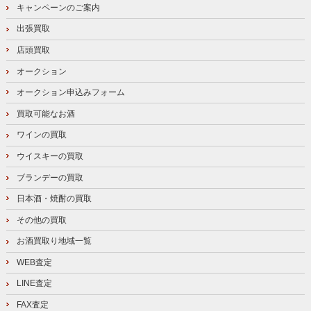
キャンペーンのご案内
出張買取
店頭買取
オークション
オークション申込みフォーム
買取可能なお酒
ワインの買取
ウイスキーの買取
ブランデーの買取
日本酒・焼酎の買取
その他の買取
お酒買取り地域一覧
WEB査定
LINE査定
FAX査定