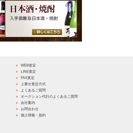
WEB査定
LINE査定
FAX査定
上乗せ査定方式
よくあるご質問
オークション代行のよくあるご質問
会社案内
お問合わせ
個人情報・規約