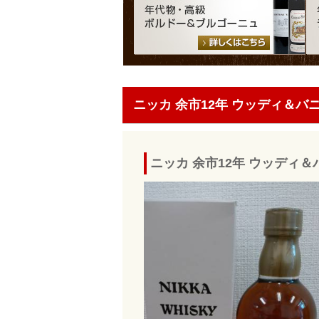
ニッカ 余市12年 ウッディ＆
ニッカ 余市12年 ウッディ