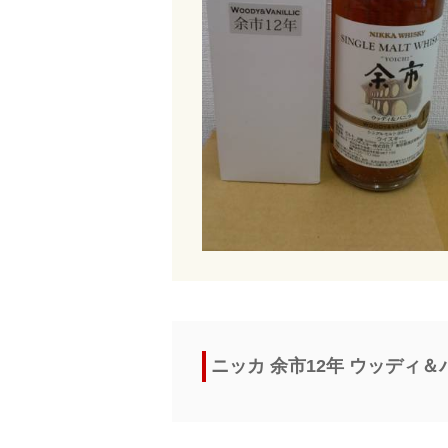
ニッカ 余市12年 ウッディ