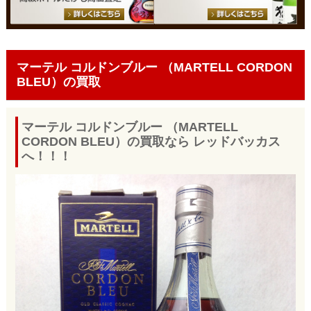
マーテル コルドンブルー （MARTELL CORDON
BLEU）の買取
マーテル コルドンブルー （MARTELL
CORDON BLEU）の買取なら レッドバッカス
へ！！！