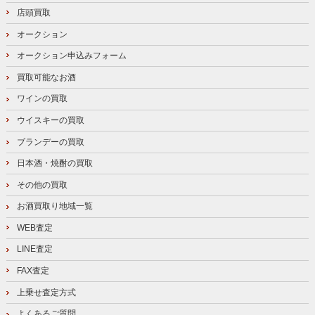
店頭買取
オークション
オークション申込みフォーム
買取可能なお酒
ワインの買取
ウイスキーの買取
ブランデーの買取
日本酒・焼酎の買取
その他の買取
お酒買取り地域一覧
WEB査定
LINE査定
FAX査定
上乗せ査定方式
よくあるご質問