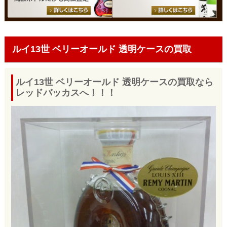
ルイ13世 ベリーオールド 透明ケースの買取
ルイ13世 ベリーオールド 透明ケースの買取なら
レッドバッカスへ！！！