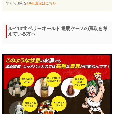
早くて便利な
LINE査定はこちら
ルイ13世 ベリーオールド 透明ケースの買取を考
えている方へ