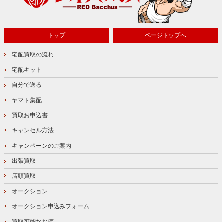
トップ
ページトップへ
宅配買取の流れ
宅配キット
自分で送る
ヤマト集配
買取お申込書
キャンセル方法
キャンペーンのご案内
出張買取
店頭買取
オークション
オークション申込みフォーム
買取可能なお酒