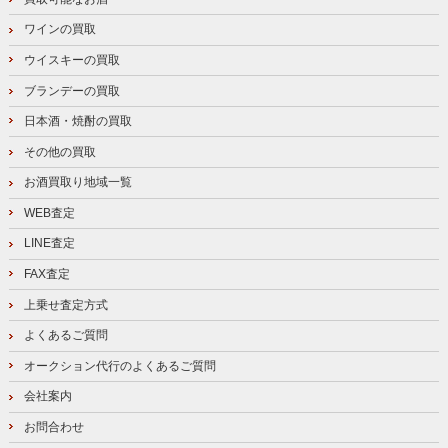
ワインの買取
ウイスキーの買取
ブランデーの買取
日本酒・焼酎の買取
その他の買取
お酒買取り地域一覧
WEB査定
LINE査定
FAX査定
上乗せ査定方式
よくあるご質問
オークション代行のよくあるご質問
会社案内
お問合わせ