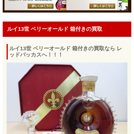
ルイ13世 ベリーオールド 箱付きの買取
ルイ13世 ベリーオールド 箱付きの買取なら レ
ッドバッカスへ！！！