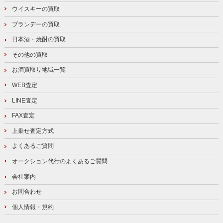
ウイスキーの買取
ブランデーの買取
日本酒・焼酎の買取
その他の買取
お酒買取り地域一覧
WEB査定
LINE査定
FAX査定
上乗せ査定方式
よくあるご質問
オークション代行のよくあるご質問
会社案内
お問合わせ
個人情報・規約