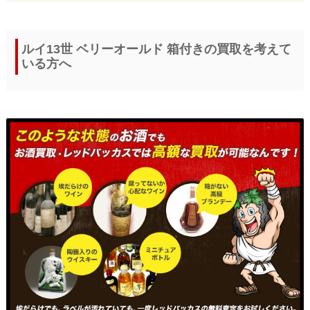
ルイ13世 ベリーオールド 箱付きの買取を考えて
いる方へ