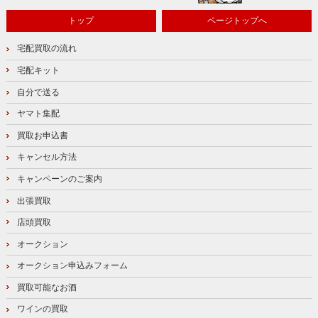
トップ
ページトップへ
宅配買取の流れ
宅配キット
自分で送る
ヤマト集配
買取お申込書
キャンセル方法
キャンペーンのご案内
出張買取
店頭買取
オークション
オークション申込みフォーム
買取可能なお酒
ワインの買取